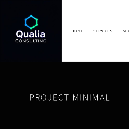
HOME
SERVICES
AB
PROJECT MINIMAL