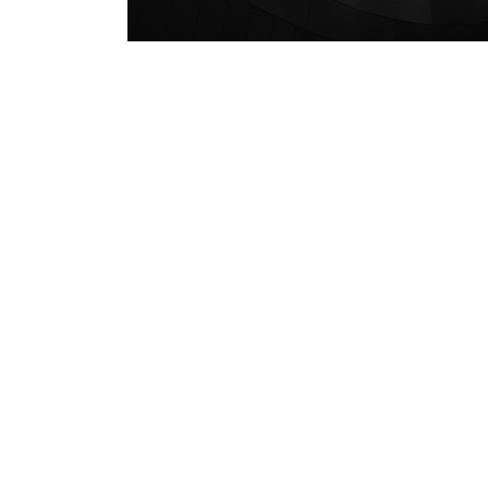
PORTFOLIO