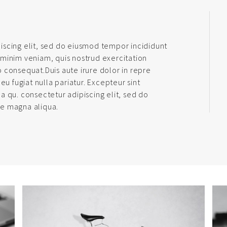
iscing elit, sed do eiusmod tempor incididunt
 minim veniam, quis nostrud exercitation
 consequat.Duis aute irure dolor in repre
eu fugiat nulla pariatur. Excepteur sint
a qu. consectetur adipiscing elit, sed do
re magna aliqua.